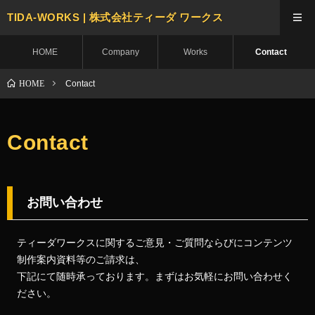
TIDA-WORKS | 株式会社ティーダ ワークス
HOME
Company
Works
Contact
HOME
Contact
Contact
お問い合わせ
ティーダワークスに関するご意見・ご質問ならびにコンテンツ
制作案内資料等のご請求は、
下記にて随時承っております。まずはお気軽にお問い合わせく
ださい。