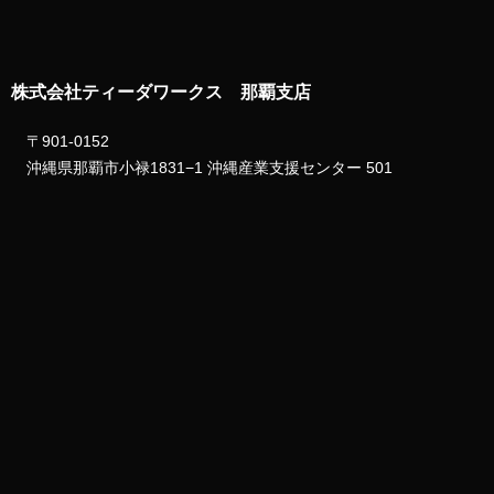
株式会社ティーダワークス 那覇支店
〒901-0152
沖縄県那覇市小禄1831−1 沖縄産業支援センター 501