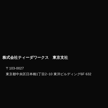
株式会社ティーダワークス 東京支社
〒103-0027
東京都中央区日本橋1丁目2−10 東洋ビルディング6F 632