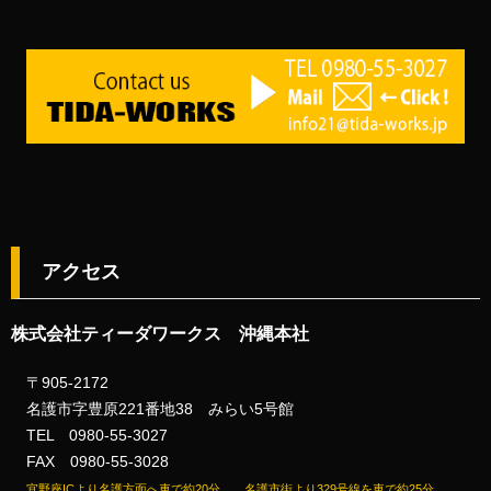
アクセス
株式会社ティーダワークス 沖縄本社
〒905-2172
名護市字豊原221番地38 みらい5号館
TEL 0980-55-3027
FAX 0980-55-3028
宜野座ICより名護方面へ車で約20分 名護市街より329号線を車で約25分